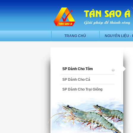
TRANG CHỦ
NGUYÊN LIỆU - 
SP Dành Cho Tôm
SP Dành Cho Cá
SP Dành Cho Trại Giống