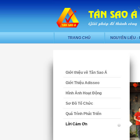
TRANG CHỦ
NGUYÊN LIỆU - 
Giới thiệu về Tân Sao Á
Giới Thiệu Adisseo
Hình Ảnh Hoạt Động
Sơ Đồ Tổ Chức
Quá Trình Phát Triển
Lời Cảm Ơn