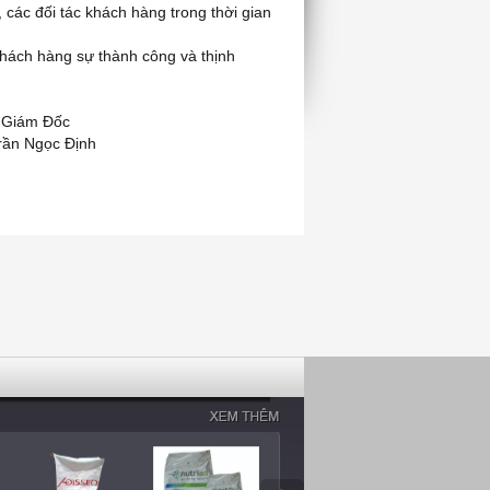
 các đối tác khách hàng trong thời gian
hách hàng sự thành công và thịnh
Đốc
 Định